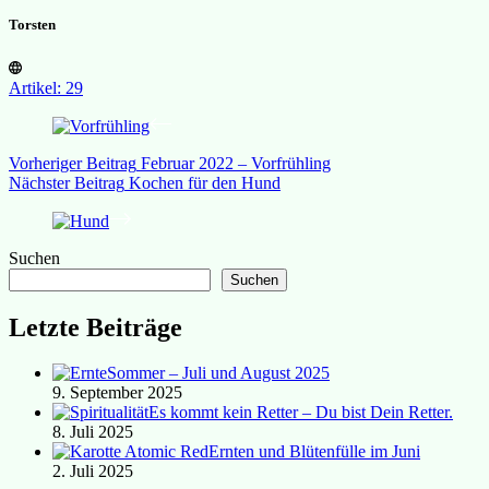
Torsten
Artikel: 29
Vorheriger
Beitrag
Februar 2022 – Vorfrühling
Nächster
Beitrag
Kochen für den Hund
Suchen
Suchen
Letzte Beiträge
Sommer – Juli und August 2025
9. September 2025
Es kommt kein Retter – Du bist Dein Retter.
8. Juli 2025
Ernten und Blütenfülle im Juni
2. Juli 2025