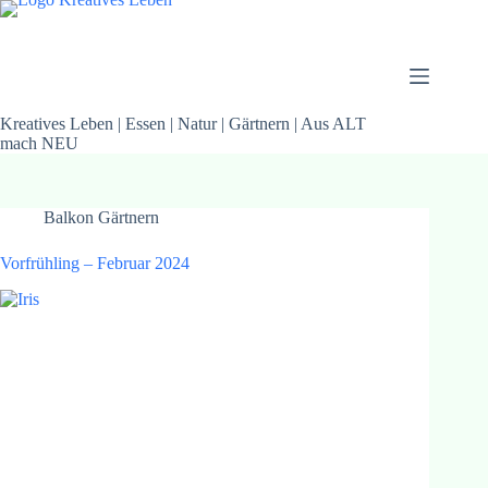
Kreatives Leben | Essen | Natur | Gärtnern | Aus ALT
mach NEU
Balkon Gärtnern
Vorfrühling – Februar 2024