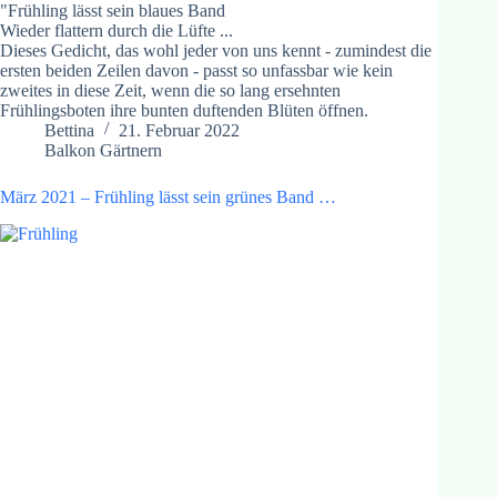
"Frühling lässt sein blaues Band
Wieder flattern durch die Lüfte ...
Dieses Gedicht, das wohl jeder von uns kennt - zumindest die
ersten beiden Zeilen davon - passt so unfassbar wie kein
zweites in diese Zeit, wenn die so lang ersehnten
Frühlingsboten ihre bunten duftenden Blüten öffnen.
Bettina
21. Februar 2022
Balkon Gärtnern
März 2021 – Frühling lässt sein grünes Band …