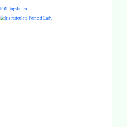
Frühlingsboten