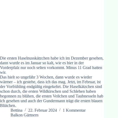
Die ersten Haselnusskätzchen habe ich im Dezember gesehen,
dann wurde es im Januar so kalt, wie es hier in der
Vorderpfalz nur noch selten vorkommt. Minus 11 Grad hatten
wir.
Das hielt so ungefähr 3 Wochen, dann wurde es wieder
wärmer – ich gestehe, dass ich das mag. Jetzt, im Februar, ist
der Vorfrühling endgültig eingekehrt. Die Haselkätzchen sind
schon durch, die ersten Wildkirschen und Schlehen haben
begonnen zu blühen, die ersten Veilchen und Taubnesseln hab
ich gesehen und auch der Gundermann trägt die ersten blauen
Blütchen.
Bettina
22. Februar 2024
1 Kommentar
Balkon Gärtnern